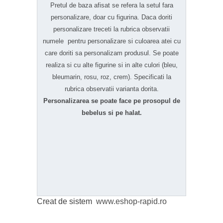
Pretul de baza afisat se refera la setul fara
personalizare, doar cu figurina. Daca doriti
personalizare treceti la rubrica observatii
numele pentru personalizare si culoarea atei cu
care doriti sa personalizam produsul. Se poate
realiza si cu alte figurine si in alte culori (bleu,
bleumarin, rosu, roz, crem). Specificati la
rubrica observatii varianta dorita.
Personalizarea se poate face pe prosopul de
bebelus si pe halat.
Creat de sistem
www.eshop-rapid.ro